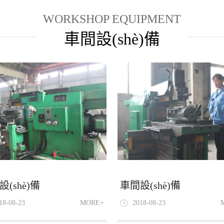
WORKSHOP EQUIPMENT
車間設(shè)備
(shè)備
車間設(shè)備
18-08-23
MORE+
2018-08-23