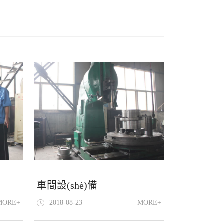
車間設(shè)備
MORE+
2018-08-23
MORE+